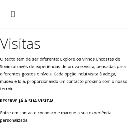
Visitas
O texto tem de ser diferente: Explore os vinhos Encostas de
Sonim através de experiências de prova e visita, pensadas para
diferentes gostos e níveis. Cada opção inclui visita à adega,
museu e loja, proporcionando um contacto próximo com o nosso
terroir.
RESERVE JÁ A SUA VISITA!
Entre em contacto connosco e marque a sua experiência
personalizada.