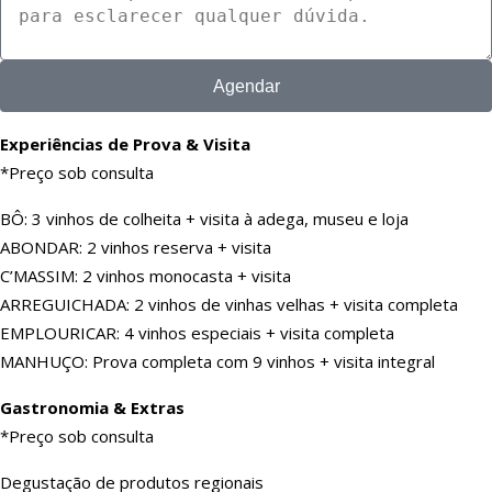
Agendar
Experiências de Prova & Visita
*Preço sob consulta
BÔ: 3 vinhos de colheita + visita à adega, museu e loja
ABONDAR: 2 vinhos reserva + visita
C’MASSIM: 2 vinhos monocasta + visita
ARREGUICHADA: 2 vinhos de vinhas velhas + visita completa
EMPLOURICAR: 4 vinhos especiais + visita completa
MANHUÇO: Prova completa com 9 vinhos + visita integral
Gastronomia & Extras
*Preço sob consulta
Degustação de produtos regionais