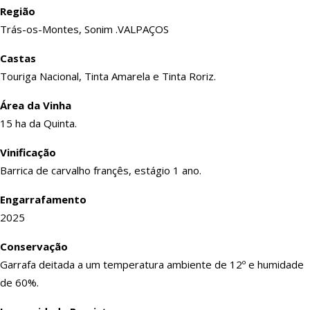
Região
Trás-os-Montes, Sonim .VALPAÇOS
Castas
Touriga Nacional, Tinta Amarela e Tinta Roriz.
Área da Vinha
15 ha da Quinta.
Vinificação
Barrica de carvalho françês, estágio 1 ano.
Engarrafamento
2025
Conservação
Garrafa deitada a um temperatura ambiente de 12º e humidade
de 60%.