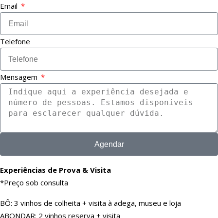
Email
Telefone
Mensagem
Agendar
Experiências de Prova & Visita
*Preço sob consulta
BÔ: 3 vinhos de colheita + visita à adega, museu e loja
ABONDAR: 2 vinhos reserva + visita