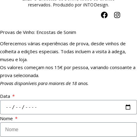
reservados. Produzido por
iNTODesign
.
Provas de Vinho: Encostas de Sonim
Oferecemos várias experiências de prova, desde vinhos de
colheita a edições especiais. Todas incluem a visita à adega,
museu e loja.
Os valores começam nos 15€ por pessoa, variando consoante a
prova selecionada.
Provas disponíveis para maiores de 18 anos.
Data
Nome