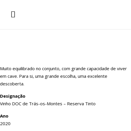
Muito equilibrado no conjunto, com grande capacidade de viver
em cave. Para si, uma grande escolha, uma excelente
descoberta.
Designação
Vinho DOC de Trás-os-Montes – Reserva Tinto
Ano
2020