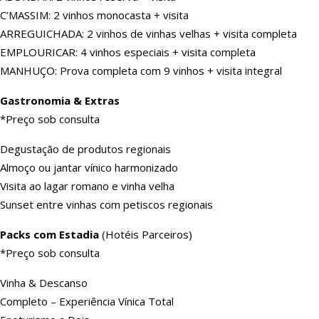
C’MASSIM: 2 vinhos monocasta + visita
ARREGUICHADA: 2 vinhos de vinhas velhas + visita completa
EMPLOURICAR: 4 vinhos especiais + visita completa
MANHUÇO: Prova completa com 9 vinhos + visita integral
Gastronomia & Extras
*Preço sob consulta
Degustação de produtos regionais
Almoço ou jantar vínico harmonizado
Visita ao lagar romano e vinha velha
Sunset entre vinhas com petiscos regionais
Packs com Estadia
(Hotéis Parceiros)
*Preço sob consulta
Vinha & Descanso
Completo – Experiência Vínica Total