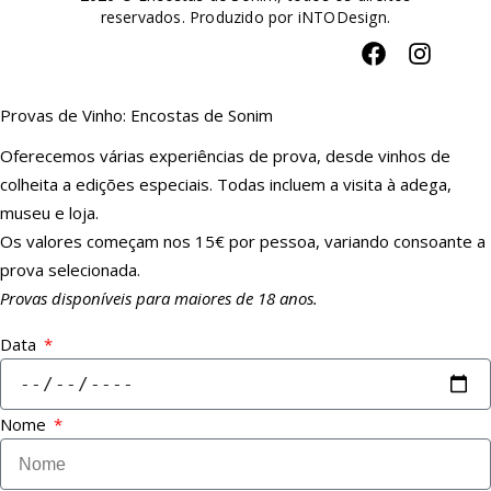
reservados. Produzido por
iNTODesign
.
Provas de Vinho: Encostas de Sonim
Oferecemos várias experiências de prova, desde vinhos de
colheita a edições especiais. Todas incluem a visita à adega,
museu e loja.
Os valores começam nos 15€ por pessoa, variando consoante a
prova selecionada.
Provas disponíveis para maiores de 18 anos.
Data
Nome