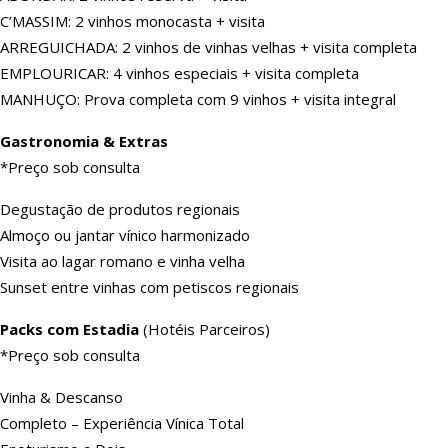
C’MASSIM: 2 vinhos monocasta + visita
ARREGUICHADA: 2 vinhos de vinhas velhas + visita completa
EMPLOURICAR: 4 vinhos especiais + visita completa
MANHUÇO: Prova completa com 9 vinhos + visita integral
Gastronomia & Extras
*Preço sob consulta
Degustação de produtos regionais
Almoço ou jantar vínico harmonizado
Visita ao lagar romano e vinha velha
Sunset entre vinhas com petiscos regionais
Packs com Estadia
(Hotéis Parceiros)
*Preço sob consulta
Vinha & Descanso
Completo – Experiência Vínica Total