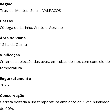
Região
Trás-os-Montes, Sonim .VALPAÇOS
Castas
Códega de Larinho, Arinto e Viosinho.
Área da Vinha
15 ha da Quinta.
Vinificação
Criteriosa selecção das uvas, em cubas de inox com controlo de
temperatura.
Engarrafamento
2025
Conservação
Garrafa deitada a um temperatura ambiente de 12º e humidade
de 60%.