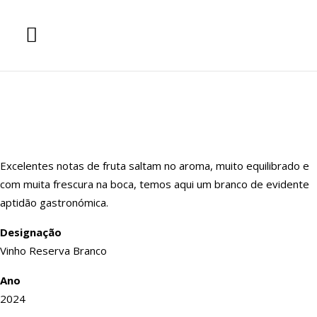
Excelentes notas de fruta saltam no aroma, muito equilibrado e
com muita frescura na boca, temos aqui um branco de evidente
aptidão gastronómica.
Designação
Vinho Reserva Branco
Ano
2024