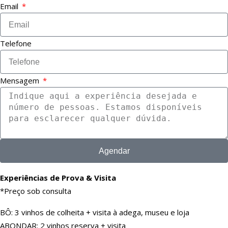
Email
Telefone
Mensagem
Agendar
Experiências de Prova & Visita
*Preço sob consulta
BÔ: 3 vinhos de colheita + visita à adega, museu e loja
ABONDAR: 2 vinhos reserva + visita