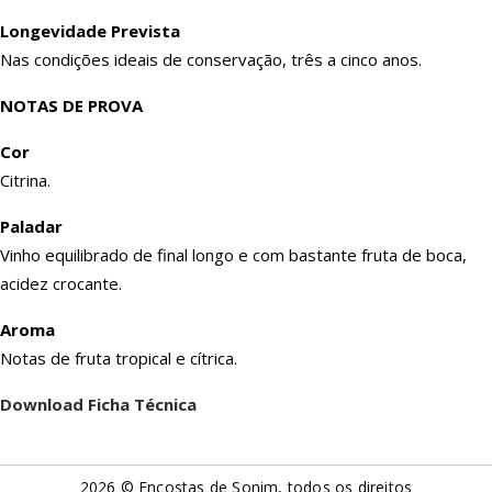
Longevidade Prevista
Nas condições ideais de conservação, três a cinco anos.
NOTAS DE PROVA
Cor
Citrina.
Paladar
Vinho equilibrado de final longo e com bastante fruta de boca,
acidez crocante.
Aroma
Notas de fruta tropical e cítrica.
Download Ficha Técnica
2026 © Encostas de Sonim, todos os direitos