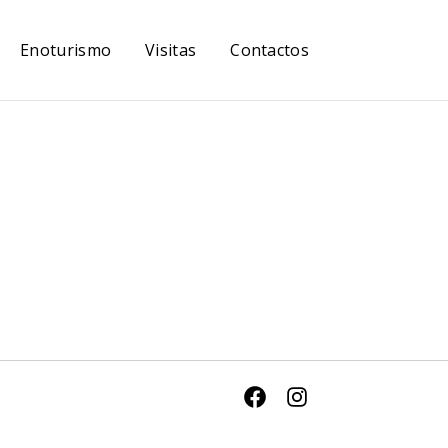
Enoturismo
Visitas
Contactos
Facebook
Instagram