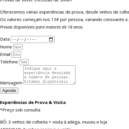
Oferecemos várias experiências de prova, desde vinhos de colheit
Os valores começam nos 15€ por pessoa, variando consoante a 
Provas disponíveis para maiores de 18 anos.
Data
Nome
Email
Telefone
Mensagem
Agendar
Experiências de Prova & Visita
*Preço sob consulta
BÔ: 3 vinhos de colheita + visita à adega, museu e loja